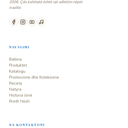
2006. Çdo kafshatë është një udhëtim nëpër
traditë.
NAVIGIMI
Ballina
Produktet
Katalogu
Promocione dhe Koleksione
Receta
Natyra
Historia Jonë
Rreth Nesh
NA KONTAKTONI