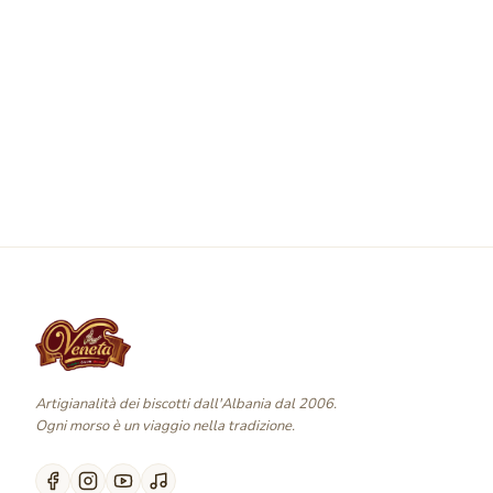
Artigianalità dei biscotti dall'Albania dal 2006.
Ogni morso è un viaggio nella tradizione.