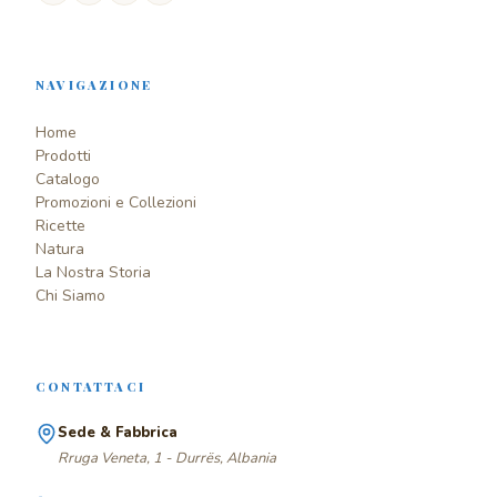
NAVIGAZIONE
Home
Prodotti
Catalogo
Promozioni e Collezioni
Ricette
Natura
La Nostra Storia
Chi Siamo
CONTATTACI
Sede & Fabbrica
Rruga Veneta, 1 - Durrës, Albania