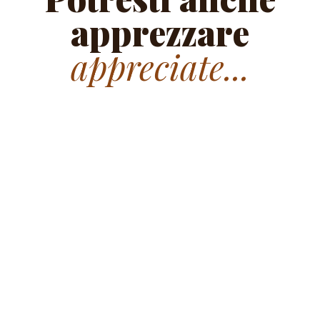
apprezzare
appreciate...