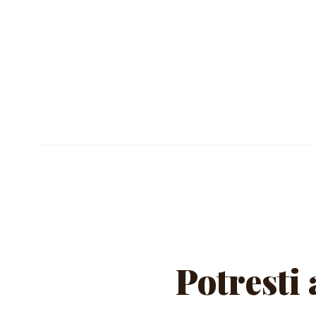
SCHEDA TECNICA (PDF)
Potresti