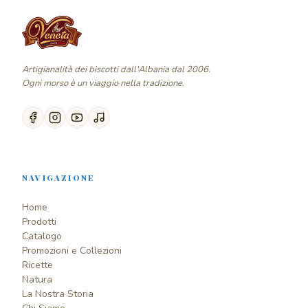
Artigianalità dei biscotti dall'Albania dal 2006.
Ogni morso è un viaggio nella tradizione.
NAVIGAZIONE
Home
Prodotti
Catalogo
Promozioni e Collezioni
Ricette
Natura
La Nostra Storia